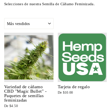
Selecciones de nuestra Semilla de Cáñamo Feminizada.
ORDENAR
Variedad de cáñamo
Tarjeta de regalo
CBD "Magic Bullet" -
De $10.00
Paquetes de semillas
feminizadas
De $4.50