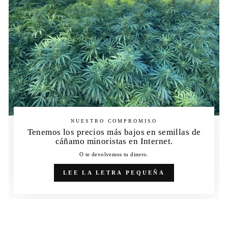
NUESTRO COMPROMISO
Tenemos los precios más bajos en semillas de
cáñamo minoristas en Internet.
O te devolvemos tu dinero.
LEE LA LETRA PEQUEÑA