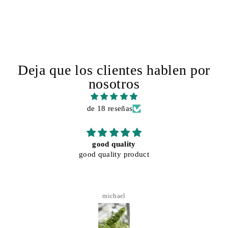
Deja que los clientes hablen por
nosotros
de 18 reseñas
good quality
good quality product
michael