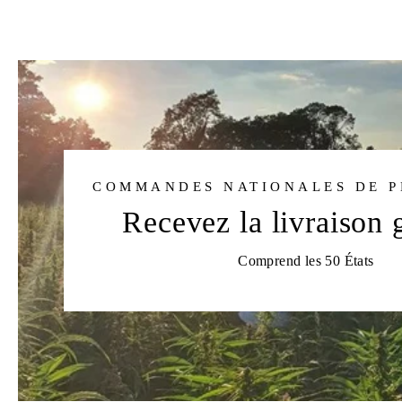
COMMANDES NATIONALES DE PL
Recevez la livraison g
Comprend les 50 États