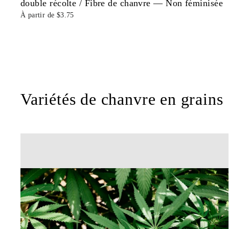
double récolte / Fibre de chanvre — Non féminisée
À partir de $3.75
Variétés de chanvre en grains