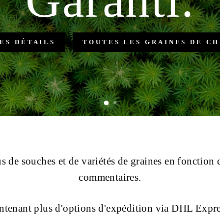
ars
TOUTES LES GRAINES DE CHANVRE
s de souches et de variétés de graines en fonction 
commentaires.
ntenant plus d'options d'expédition via DHL Expr