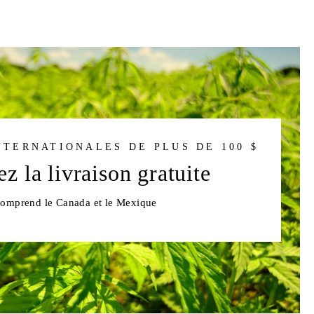
TERNATIONALES DE PLUS DE 100 $
z la livraison gratuite
omprend le Canada et le Mexique