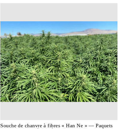
Souche de chanvre à fibres « Han Ne » — Paquets