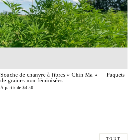
Souche de chanvre à fibres « Chin Ma » — Paquets
de graines non féminisées
À partir de $4.50
TOUT