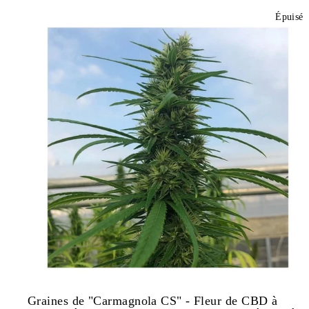
Épuisé
Graines de "Carmagnola CS" - Fleur de CBD à